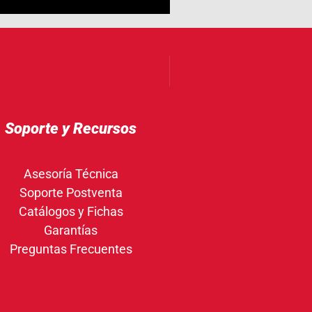
Soporte y Recursos
Asesoría Técnica
Soporte Postventa
Catálogos y Fichas
Garantías
Preguntas Frecuentes