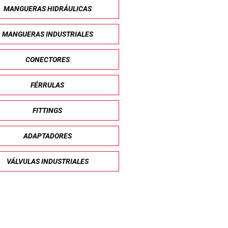
MANGUERAS HIDRÁULICAS
MANGUERAS INDUSTRIALES
CONECTORES
FÉRRULAS
FITTINGS
ADAPTADORES
VÁLVULAS INDUSTRIALES