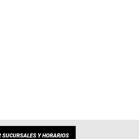
R SUCURSALES Y HORARIOS