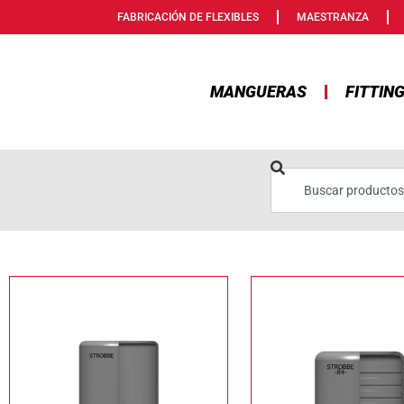
FABRICACIÓN DE FLEXIBLES
MAESTRANZA
MANGUERAS
FITTIN