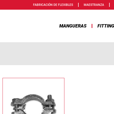
FABRICACIÓN DE FLEXIBLES
MAESTRANZA
MANGUERAS
FITTIN