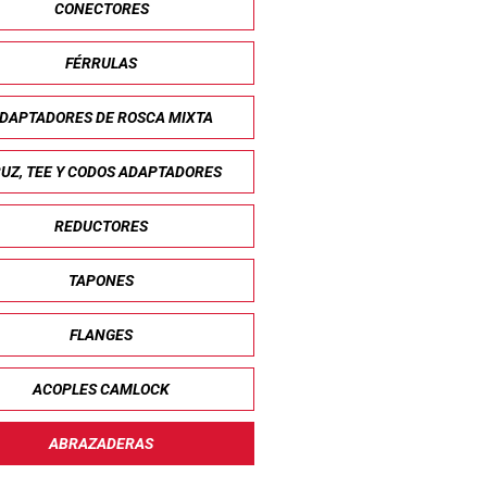
CONECTORES
FÉRRULAS
DAPTADORES DE ROSCA MIXTA
UZ, TEE Y CODOS ADAPTADORES
REDUCTORES
TAPONES
FLANGES
ACOPLES CAMLOCK
ABRAZADERAS