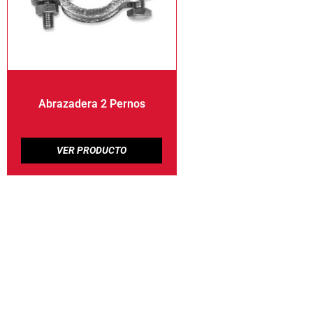
Abrazadera 2 Pernos