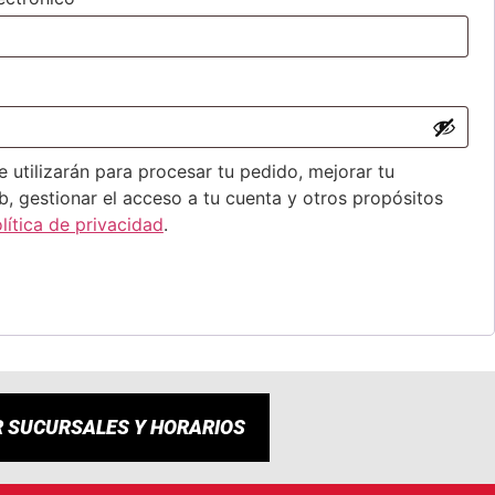
 utilizarán para procesar tu pedido, mejorar tu
b, gestionar el acceso a tu cuenta y otros propósitos
lítica de privacidad
.
R SUCURSALES Y HORARIOS