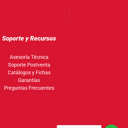
Soporte y Recursos
Asesoría Técnica
Soporte Postventa
Catálogos y Fichas
Garantías
Preguntas Frecuentes