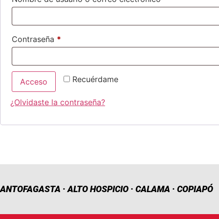
Contraseña
*
Recuérdame
Acceso
¿Olvidaste la contraseña?
ANTOFAGASTA · ALTO HOSPICIO · CALAMA · COPIAPÓ