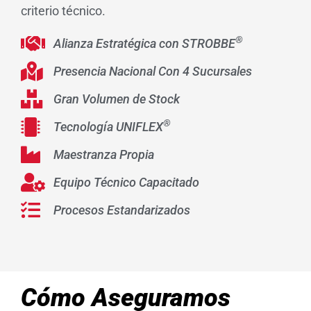
criterio técnico.
®
Alianza Estratégica con STROBBE
Presencia Nacional Con 4 Sucursales
Gran Volumen de Stock
®
Tecnología UNIFLEX
Maestranza Propia
Equipo Técnico Capacitado
Procesos Estandarizados
Cómo Aseguramos