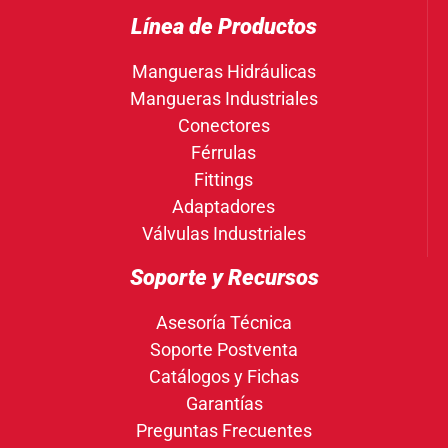
Línea de Productos
Mangueras Hidráulicas
Mangueras Industriales
Conectores
Férrulas
Fittings
Adaptadores
Válvulas Industriales
Soporte y Recursos
Asesoría Técnica
Soporte Postventa
Catálogos y Fichas
Garantías
Preguntas Frecuentes