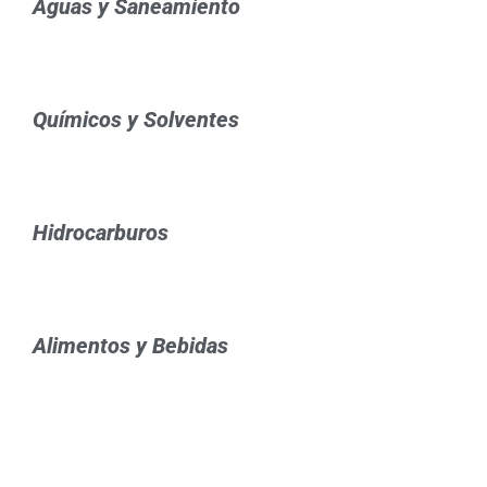
Aguas y Saneamiento
Químicos y Solventes
Hidrocarburos
Alimentos y Bebidas