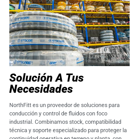
Solución A Tus
Necesidades
NorthFitt es un proveedor de soluciones para
conducción y control de fluidos con foco
industrial. Combinamos stock, compatibilidad
técnica y soporte especializado para proteger la
continuidad operativa en terreno y planta, con