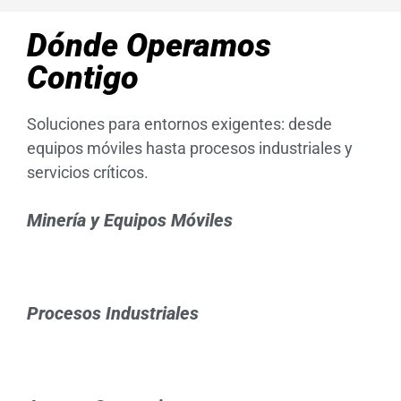
Dónde Operamos
Contigo
Soluciones para entornos exigentes: desde
equipos móviles hasta procesos industriales y
servicios críticos.
Minería y Equipos Móviles
Procesos Industriales