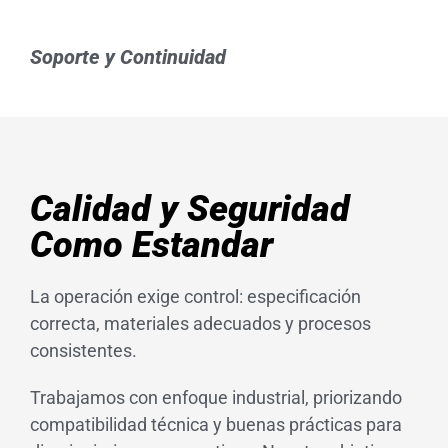
Soporte y Continuidad
Calidad y Seguridad
Como Estandar
La operación exige control: especificación
correcta, materiales adecuados y procesos
consistentes.
Trabajamos con enfoque industrial, priorizando
compatibilidad técnica y buenas prácticas para