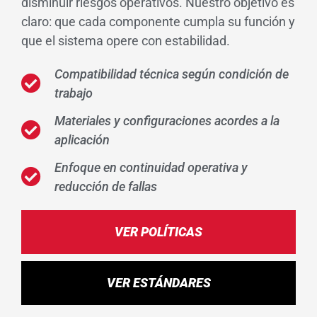
disminuir riesgos operativos. Nuestro objetivo es
claro: que cada componente cumpla su función y
que el sistema opere con estabilidad.
Compatibilidad técnica según condición de
trabajo
Materiales y configuraciones acordes a la
aplicación
Enfoque en continuidad operativa y
reducción de fallas
VER POLÍTICAS
VER ESTÁNDARES