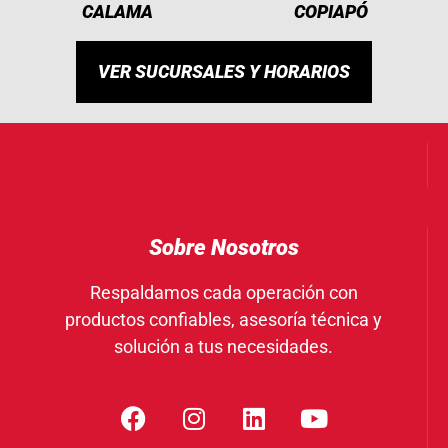
CALAMA
COPIAPÓ
VER SUCURSALES Y HORARIOS
Sobre Nosotros
Respaldamos cada operación con
productos confiables, asesoría técnica y
solución a tus necesidades.