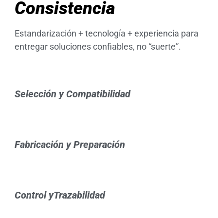
Consistencia
Estandarización + tecnología + experiencia para
entregar soluciones confiables, no “suerte”.
Selección y Compatibilidad
Fabricación y Preparación
Control yTrazabilidad