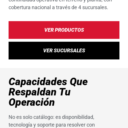
cobertura nacional a través de 4 sucursales.
VER PRODUCTOS
VER SUCURSALES
Capacidades Que
Respaldan Tu
Operación
No es solo catálogo: es disponibilidad,
tecnología y soporte para resolver con