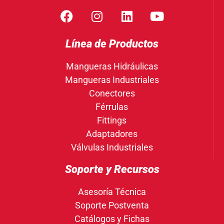
Línea de Productos
Mangueras Hidráulicas
Mangueras Industriales
Conectores
Férrulas
Fittings
Adaptadores
Válvulas Industriales
Soporte y Recursos
Asesoría Técnica
Soporte Postventa
Catálogos y Fichas