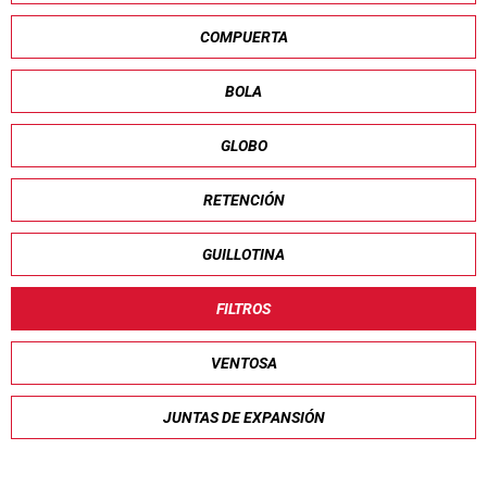
COMPUERTA
BOLA
GLOBO
RETENCIÓN
GUILLOTINA
FILTROS
VENTOSA
JUNTAS DE EXPANSIÓN