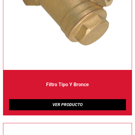
Filtro Tipo Y Bronce