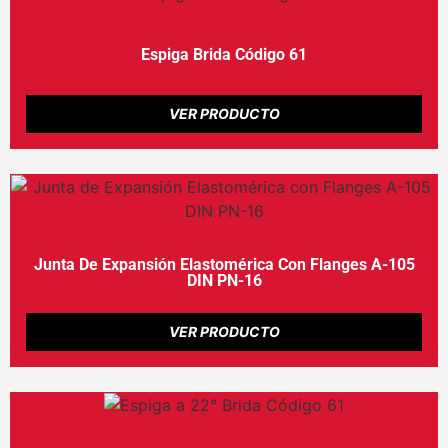
Espiga Brida Código 61
VER PRODUCTO
Junta De Expansión Elastomérica Con Flanges A-105
DIN PN-16
VER PRODUCTO