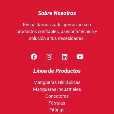
Sobre Nosotros
Respaldamos cada operación con
productos confiables, asesoría técnica y
solución a tus necesidades.
Línea de Productos
Mangueras Hidráulicas
Mangueras Industriales
Conectores
Férrulas
Fittings