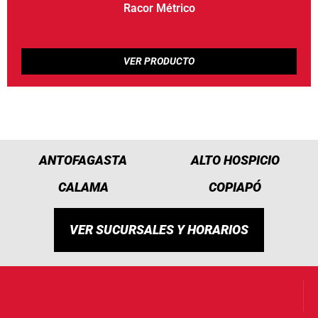
Racor Métrico
ANTOFAGASTA
ALTO HOSPICIO
CALAMA
COPIAPÓ
VER SUCURSALES Y HORARIOS