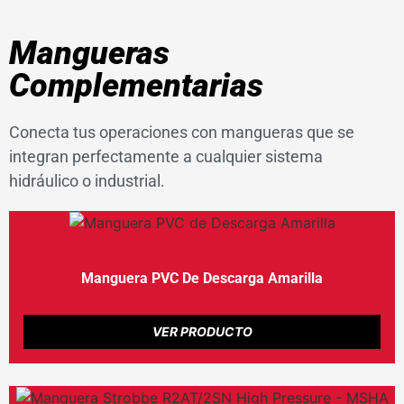
Mangueras
Complementarias
Conecta tus operaciones con mangueras que se
integran perfectamente a cualquier sistema
hidráulico o industrial.
Manguera PVC De Descarga Amarilla
VER PRODUCTO