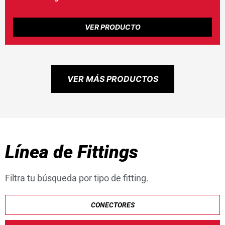
VER PRODUCTO
VER MÁS PRODUCTOS
Línea de Fittings
Filtra tu búsqueda por tipo de fitting.
CONECTORES