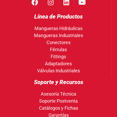
Línea de Productos
Mangueras Hidráulicas
Mangueras Industriales
Conectores
Férrulas
Fittings
Adaptadores
Válvulas Industriales
Soporte y Recursos
Asesoría Técnica
Soporte Postventa
Catálogos y Fichas
Garantías