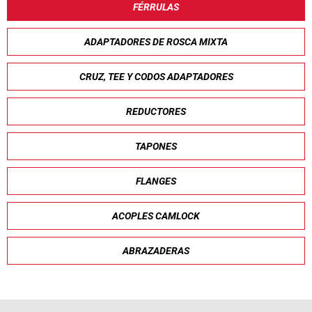
FÉRRULAS
ADAPTADORES DE ROSCA MIXTA
CRUZ, TEE Y CODOS ADAPTADORES
REDUCTORES
TAPONES
FLANGES
ACOPLES CAMLOCK
ABRAZADERAS