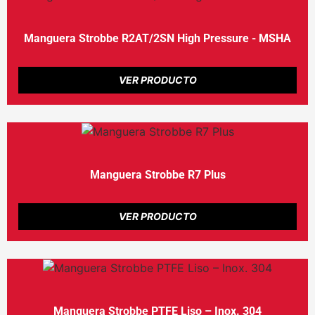
Manguera Strobbe R2AT/2SN High Pressure - MSHA
VER PRODUCTO
Manguera Strobbe R7 Plus
VER PRODUCTO
Manguera Strobbe PTFE Liso – Inox. 304