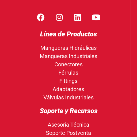
Línea de Productos
Mangueras Hidráulicas
Mangueras Industriales
Conectores
Férrulas
Fittings
Adaptadores
Válvulas Industriales
Soporte y Recursos
Asesoría Técnica
Soporte Postventa