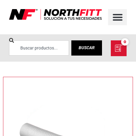
0
BUSCAR