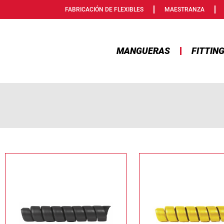
FABRICACIÓN DE FLEXIBLES
MAESTRANZA
MANGUERAS
FITTIN