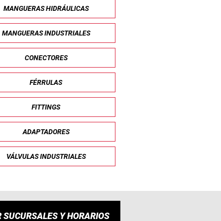
MANGUERAS HIDRÁULICAS
MANGUERAS INDUSTRIALES
CONECTORES
FÉRRULAS
FITTINGS
ADAPTADORES
VÁLVULAS INDUSTRIALES
R SUCURSALES Y HORARIOS