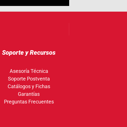
Soporte y Recursos
Asesoría Técnica
Soporte Postventa
Catálogos y Fichas
Garantías
Preguntas Frecuentes