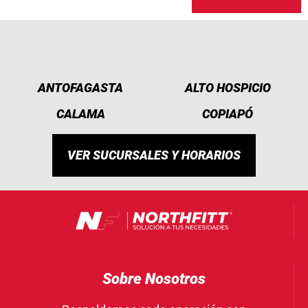
ANTOFAGASTA
ALTO HOSPICIO
CALAMA
COPIAPÓ
VER SUCURSALES Y HORARIOS
Sobre Nosotros