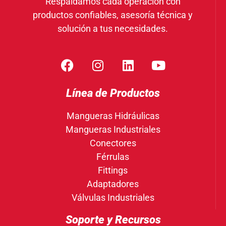
Respaldamos cada operación con
productos confiables, asesoría técnica y
solución a tus necesidades.
Línea de Productos
Mangueras Hidráulicas
Mangueras Industriales
Conectores
Férrulas
Fittings
Adaptadores
Válvulas Industriales
Soporte y Recursos