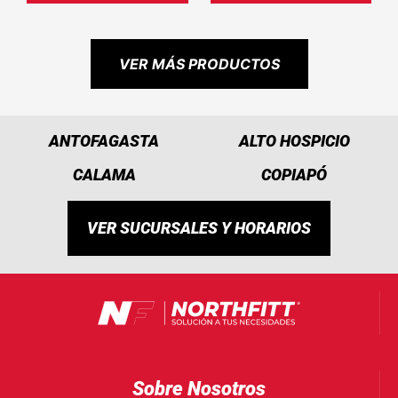
VER MÁS PRODUCTOS
ANTOFAGASTA
ALTO HOSPICIO
CALAMA
COPIAPÓ
VER SUCURSALES Y HORARIOS
Sobre Nosotros