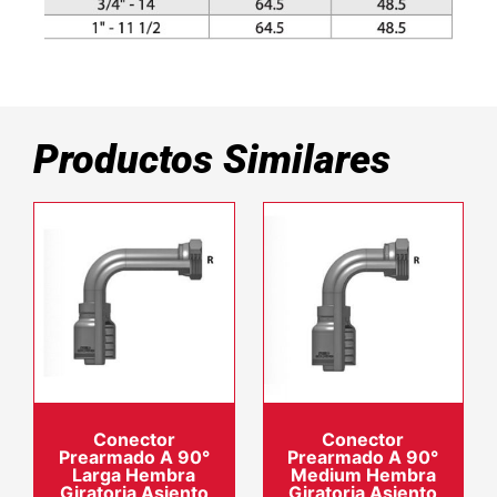
Productos Similares
Conector
Conector
Prearmado A 90°
Prearmado A 90°
Larga Hembra
Medium Hembra
Giratoria Asiento
Giratoria Asiento