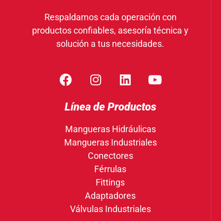
Respaldamos cada operación con
productos confiables, asesoría técnica y
solución a tus necesidades.
Línea de Productos
Mangueras Hidráulicas
Mangueras Industriales
Conectores
Férrulas
Fittings
Adaptadores
Válvulas Industriales