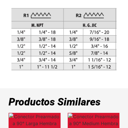
Productos Similares