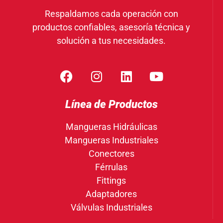
Respaldamos cada operación con
productos confiables, asesoría técnica y
solución a tus necesidades.
Línea de Productos
Mangueras Hidráulicas
Mangueras Industriales
Conectores
Férrulas
Fittings
Adaptadores
Válvulas Industriales