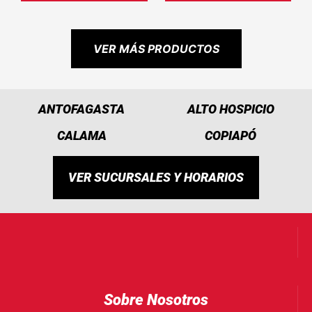
VER MÁS PRODUCTOS
ANTOFAGASTA
ALTO HOSPICIO
CALAMA
COPIAPÓ
VER SUCURSALES Y HORARIOS
Sobre Nosotros