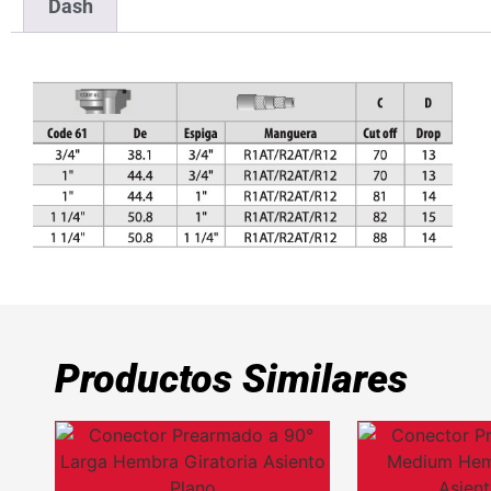
Dash
Productos Similares