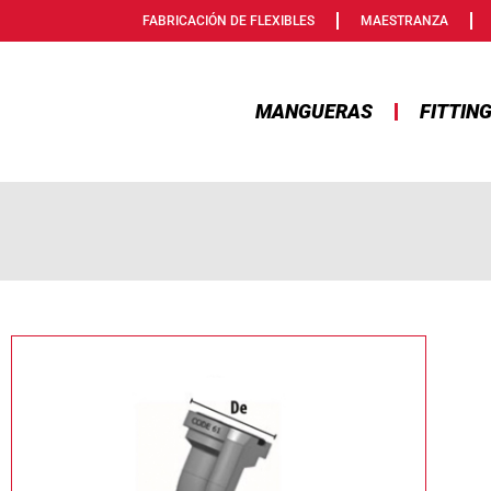
FABRICACIÓN DE FLEXIBLES
MAESTRANZA
MANGUERAS
FITTIN