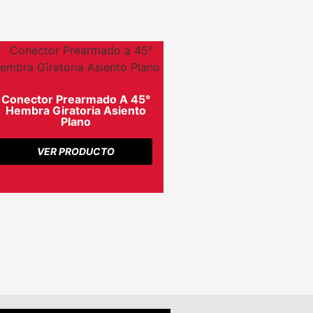
Conector Prearmado A 45°
Hembra Giratoria Asiento
Plano
VER PRODUCTO