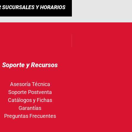
R SUCURSALES Y HORARIOS
Soporte y Recursos
Asesoría Técnica
Soporte Postventa
Catálogos y Fichas
Garantías
Preguntas Frecuentes