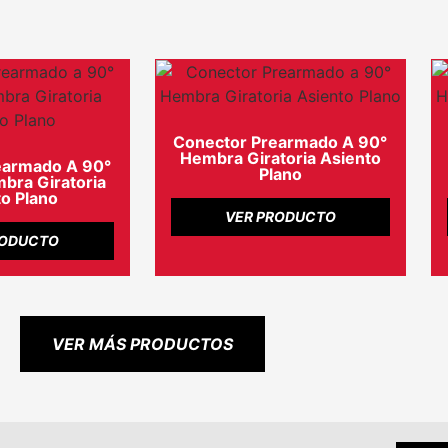
Conector Prearmado A 90°
Hembra Giratoria Asiento
earmado A 90°
Plano
ra Giratoria
o Plano
VER PRODUCTO
RODUCTO
VER MÁS PRODUCTOS