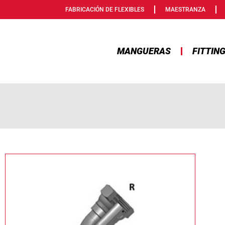
FABRICACIÓN DE FLEXIBLES
MAESTRANZA
MANGUERAS
FITTIN