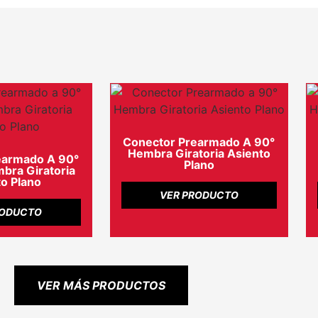
Conector Prearmado A 90°
Hembra Giratoria Asiento
earmado A 90°
Plano
ra Giratoria
o Plano
VER PRODUCTO
RODUCTO
VER MÁS PRODUCTOS