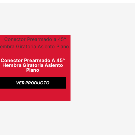
Conector Prearmado A 45°
Hembra Giratoria Asiento
Plano
VER PRODUCTO