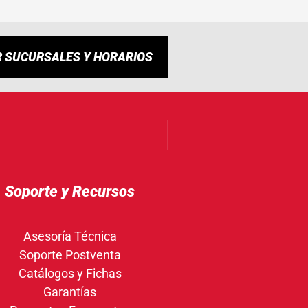
R SUCURSALES Y HORARIOS
Soporte y Recursos
Asesoría Técnica
Soporte Postventa
Catálogos y Fichas
Garantías