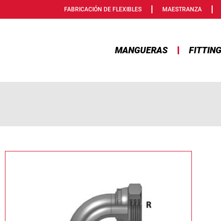
FABRICACIÓN DE FLEXIBLES
MAESTRANZA
MANGUERAS
FITTIN