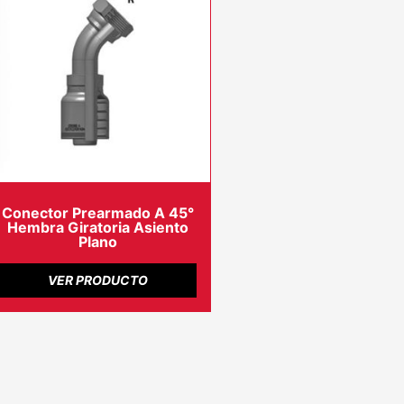
Conector Prearmado A 45°
Hembra Giratoria Asiento
Plano
VER PRODUCTO