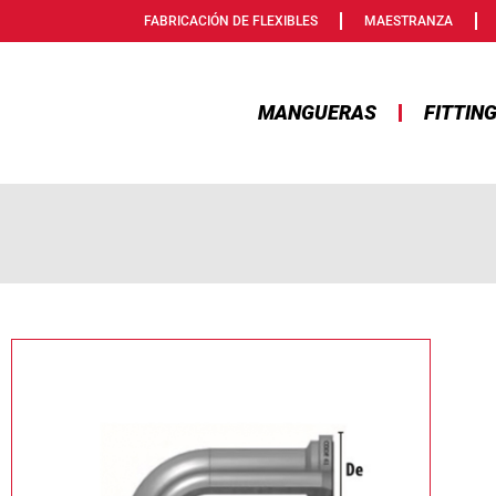
FABRICACIÓN DE FLEXIBLES
MAESTRANZA
MANGUERAS
FITTIN