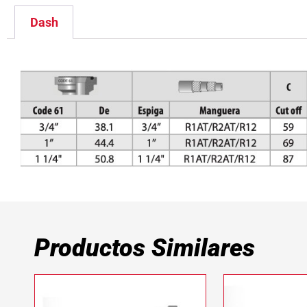
Dash
Productos Similares