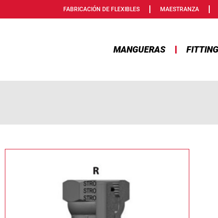
FABRICACIÓN DE FLEXIBLES
MAESTRANZA
MANGUERAS
FITTIN