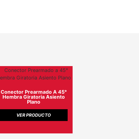
Conector Prearmado A 45°
Hembra Giratoria Asiento
Plano
VER PRODUCTO