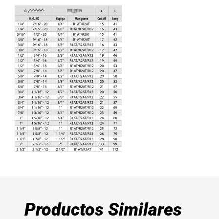
Productos Similares