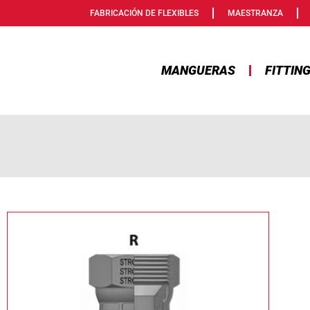
FABRICACIÓN DE FLEXIBLES
MAESTRANZA
MANGUERAS
FITTIN