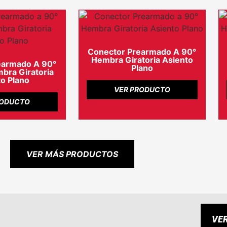
Conector Prearmado A 90°
Hembra Giratoria Asiento
earmado A 90°
Plano
ra Giratoria
o Plano
VER PRODUCTO
RODUCTO
VER MÁS PRODUCTOS
VE