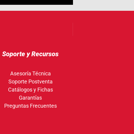
Soporte y Recursos
Asesoría Técnica
Soporte Postventa
Catálogos y Fichas
Garantías
Preguntas Frecuentes