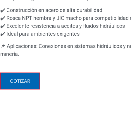
✔️ Construcción en acero de alta durabilidad
✔️ Rosca NPT hembra y JIC macho para compatibilidad 
✔️ Excelente resistencia a aceites y fluidos hidráulicos
✔️ Ideal para ambientes exigentes
📌 Aplicaciones: Conexiones en sistemas hidráulicos y n
minería.
COTIZAR