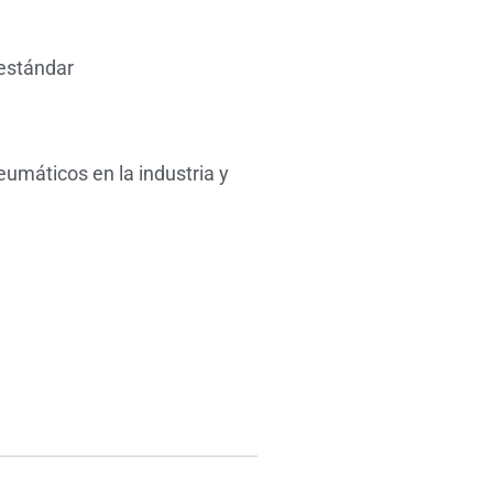
estándar
eumáticos en la industria y