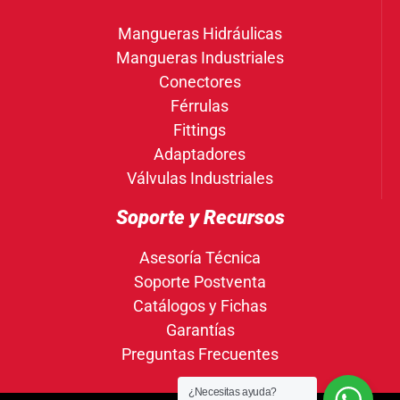
Mangueras Hidráulicas
Mangueras Industriales
Conectores
Férrulas
Fittings
Adaptadores
Válvulas Industriales
Soporte y Recursos
Asesoría Técnica
Soporte Postventa
Catálogos y Fichas
Garantías
Preguntas Frecuentes
¿Necesitas ayuda?