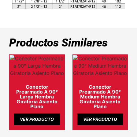
Productos Similares
Conector
Conector
Prearmado A 90°
Prearmado A 90°
Larga Hembra
Medium Hembra
Giratoria Asiento
Giratoria Asiento
Plano
Plano
VER PRODUCTO
VER PRODUCTO