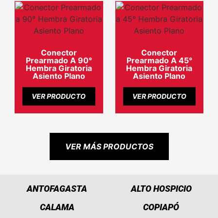
Conector
Conector
Prearmado A 90°
Prearmado A 45°
Hembra Giratoria
Hembra Giratoria
Asiento Plano
Asiento Plano
VER PRODUCTO
VER PRODUCTO
VER MÁS PRODUCTOS
ANTOFAGASTA
ALTO HOSPICIO
CALAMA
COPIAPÓ