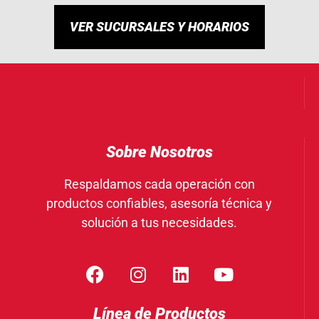
VER SUCURSALES Y HORARIOS
Sobre Nosotros
Respaldamos cada operación con
productos confiables, asesoría técnica y
solución a tus necesidades.
Línea de Productos