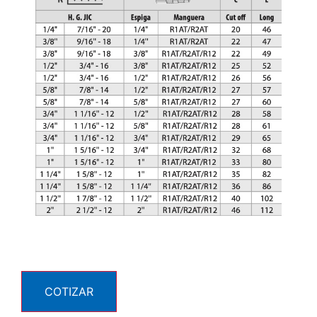
COTIZAR