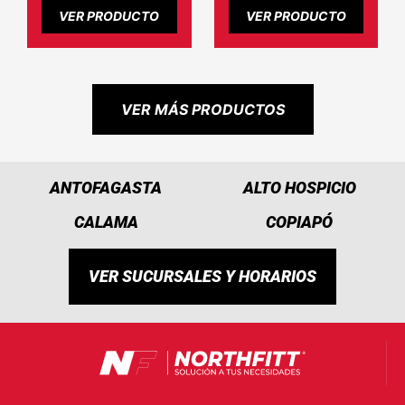
VER PRODUCTO
VER PRODUCTO
VER MÁS PRODUCTOS
ANTOFAGASTA
ALTO HOSPICIO
CALAMA
COPIAPÓ
VER SUCURSALES Y HORARIOS