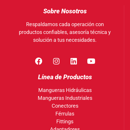
Sobre Nosotros
Respaldamos cada operación con
productos confiables, asesoría técnica y
solución a tus necesidades.
Línea de Productos
Mangueras Hidráulicas
Mangueras Industriales
Conectores
Férrulas
Fittings
Adaptadores