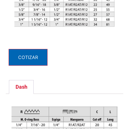
COTIZAR
Dash