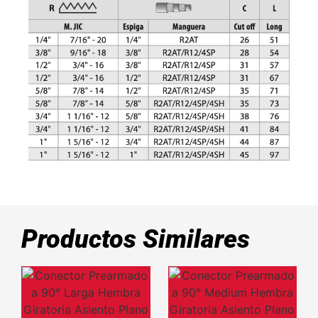
Productos Similares