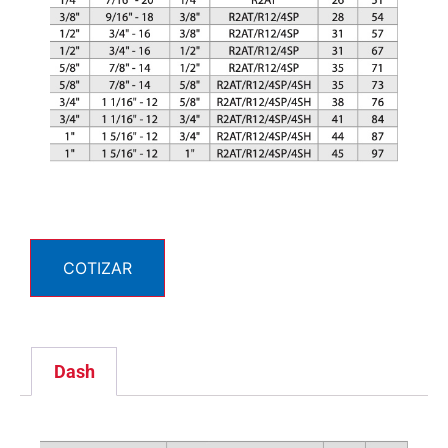
COTIZAR
Dash