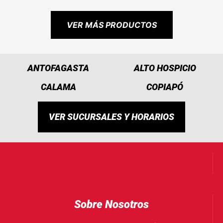
VER MÁS PRODUCTOS
ANTOFAGASTA
ALTO HOSPICIO
CALAMA
COPIAPÓ
VER SUCURSALES Y HORARIOS
Sobre Nosotros