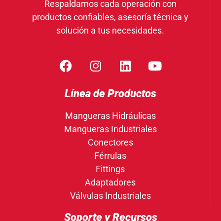
Respaldamos cada operación con
productos confiables, asesoría técnica y
solución a tus necesidades.
Línea de Productos
Mangueras Hidráulicas
Mangueras Industriales
Conectores
Férrulas
Fittings
Adaptadores
Válvulas Industriales
Soporte y Recursos