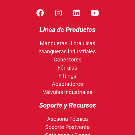
Línea de Productos
Mangueras Hidráulicas
Mangueras Industriales
Conectores
Férrulas
Fittings
Adaptadores
Válvulas Industriales
Soporte y Recursos
Asesoría Técnica
Soporte Postventa