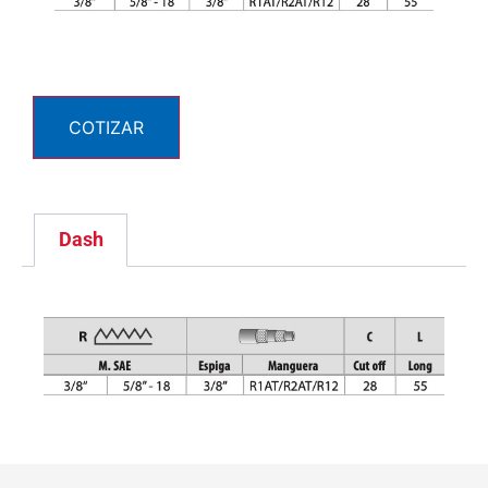
COTIZAR
Dash