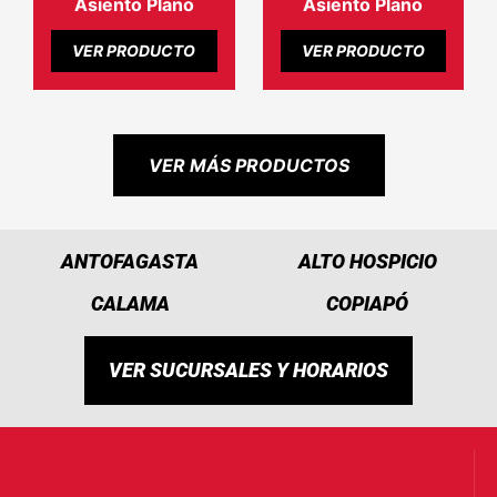
Asiento Plano
Asiento Plano
VER PRODUCTO
VER PRODUCTO
VER MÁS PRODUCTOS
ANTOFAGASTA
ALTO HOSPICIO
CALAMA
COPIAPÓ
VER SUCURSALES Y HORARIOS