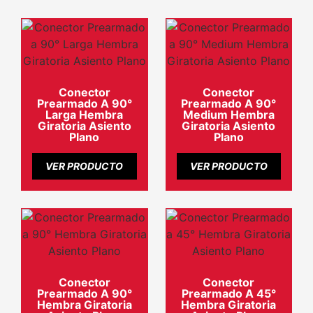
Conector
Conector
Prearmado A 90°
Prearmado A 90°
Larga Hembra
Medium Hembra
Giratoria Asiento
Giratoria Asiento
Plano
Plano
VER PRODUCTO
VER PRODUCTO
Conector
Conector
Prearmado A 90°
Prearmado A 45°
Hembra Giratoria
Hembra Giratoria