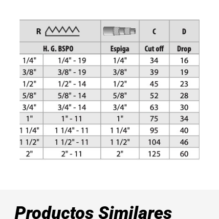
Productos Similares