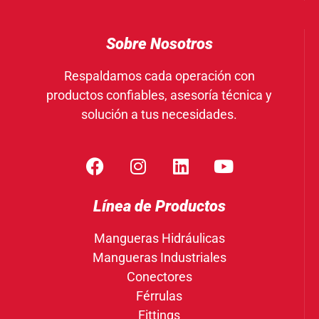
Sobre Nosotros
Respaldamos cada operación con
productos confiables, asesoría técnica y
solución a tus necesidades.
Línea de Productos
Mangueras Hidráulicas
Mangueras Industriales
Conectores
Férrulas
Fittings