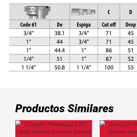
Productos Similares