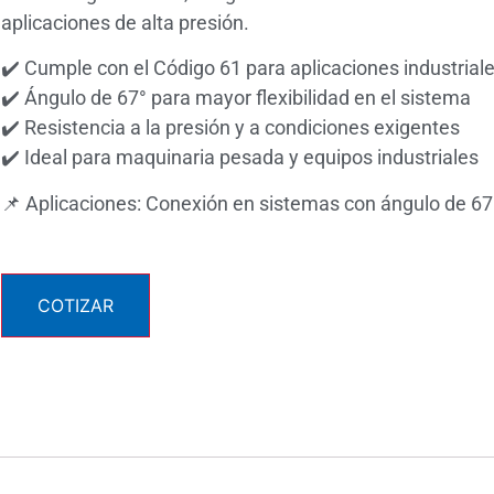
aplicaciones de alta presión.
✔️ Cumple con el Código 61 para aplicaciones industrial
✔️ Ángulo de 67° para mayor flexibilidad en el sistema
✔️ Resistencia a la presión y a condiciones exigentes
✔️ Ideal para maquinaria pesada y equipos industriales
📌 Aplicaciones: Conexión en sistemas con ángulo de 67
COTIZAR