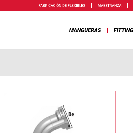
FABRICACIÓN DE FLEXIBLES
MAESTRANZA
MANGUERAS
FITTIN