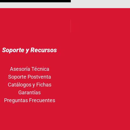
Soporte y Recursos
Asesoría Técnica
Soporte Postventa
Catálogos y Fichas
Garantías
Preguntas Frecuentes