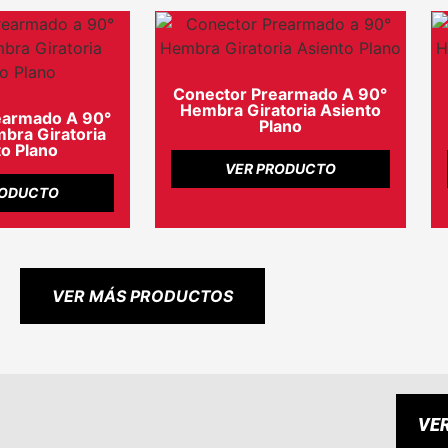
Conector Prearmado A 90°
Hembra Giratoria Asiento
earmado A 90°
Plano
ra Giratoria
o Plano
VER PRODUCTO
RODUCTO
VER MÁS PRODUCTOS
VE