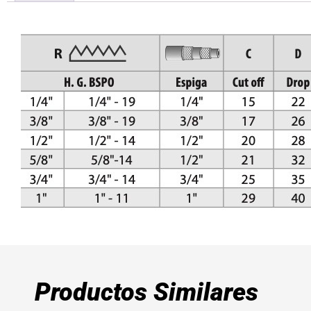
Productos Similares