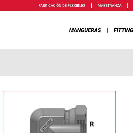
FABRICACIÓN DE FLEXIBLES
MAESTRANZA
MANGUERAS
FITTIN