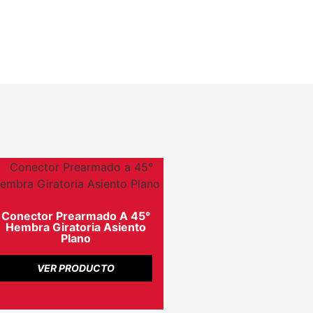
Conector Prearmado A 45°
Hembra Giratoria Asiento
Plano
VER PRODUCTO