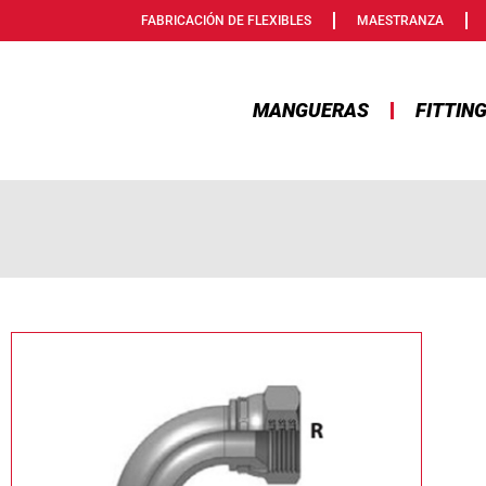
FABRICACIÓN DE FLEXIBLES
MAESTRANZA
MANGUERAS
FITTIN