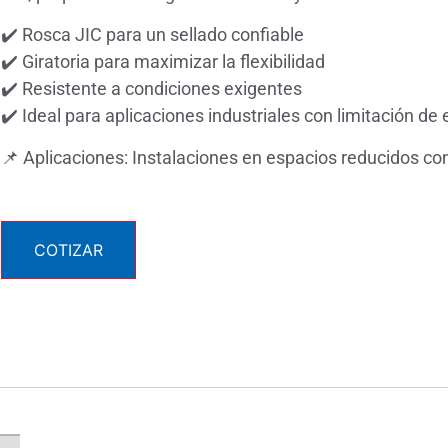
✔️ Rosca JIC para un sellado confiable
✔️ Giratoria para maximizar la flexibilidad
✔️ Resistente a condiciones exigentes
✔️ Ideal para aplicaciones industriales con limitación de
📌 Aplicaciones: Instalaciones en espacios reducidos co
COTIZAR