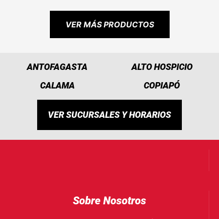
VER MÁS PRODUCTOS
ANTOFAGASTA
ALTO HOSPICIO
CALAMA
COPIAPÓ
VER SUCURSALES Y HORARIOS
Sobre Nosotros