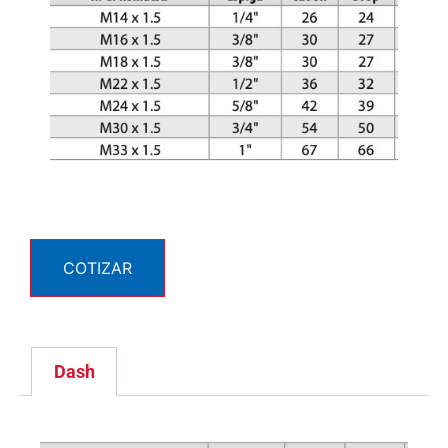
COTIZAR
Dash