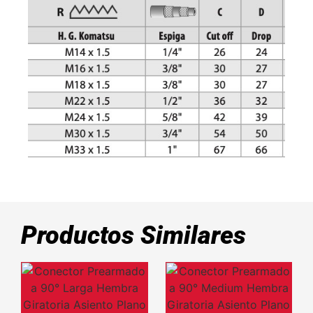
Productos Similares