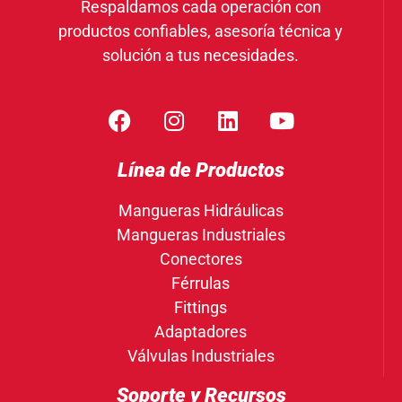
Respaldamos cada operación con
productos confiables, asesoría técnica y
solución a tus necesidades.
Línea de Productos
Mangueras Hidráulicas
Mangueras Industriales
Conectores
Férrulas
Fittings
Adaptadores
Válvulas Industriales
Soporte y Recursos