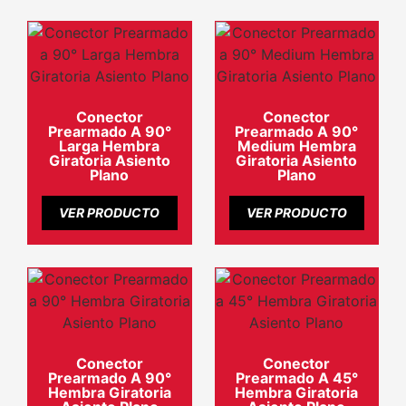
Conector
Conector
Prearmado A 90°
Prearmado A 90°
Larga Hembra
Medium Hembra
Giratoria Asiento
Giratoria Asiento
Plano
Plano
VER PRODUCTO
VER PRODUCTO
Conector
Conector
Prearmado A 90°
Prearmado A 45°
Hembra Giratoria
Hembra Giratoria