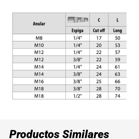
Productos Similares