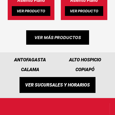
Asiento Plano
Asiento Plano
VER PRODUCTO
VER PRODUCTO
VER MÁS PRODUCTOS
ANTOFAGASTA
ALTO HOSPICIO
CALAMA
COPIAPÓ
VER SUCURSALES Y HORARIOS