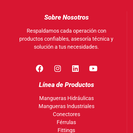
Sobre Nosotros
Respaldamos cada operación con
productos confiables, asesoría técnica y
solución a tus necesidades.
Línea de Productos
Mangueras Hidráulicas
Mangueras Industriales
Conectores
Férrulas
Fittings