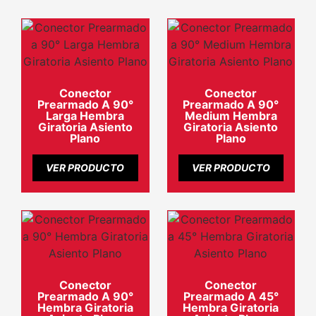
Conector
Conector
Prearmado A 90°
Prearmado A 90°
Larga Hembra
Medium Hembra
Giratoria Asiento
Giratoria Asiento
Plano
Plano
VER PRODUCTO
VER PRODUCTO
Conector
Conector
Prearmado A 90°
Prearmado A 45°
Hembra Giratoria
Hembra Giratoria