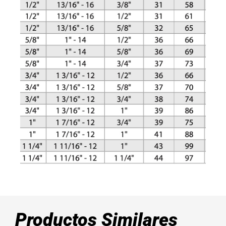
Productos Similares