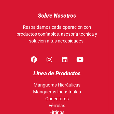
Sobre Nosotros
Respaldamos cada operación con
productos confiables, asesoría técnica y
solución a tus necesidades.
Línea de Productos
Mangueras Hidráulicas
Mangueras Industriales
Conectores
Férrulas
Fittings