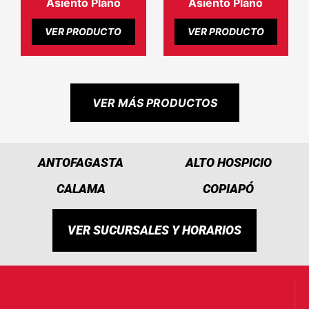
Asiento Plano
Asiento Plano
VER PRODUCTO
VER PRODUCTO
VER MÁS PRODUCTOS
ANTOFAGASTA
ALTO HOSPICIO
CALAMA
COPIAPÓ
VER SUCURSALES Y HORARIOS