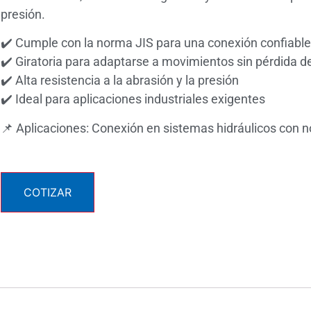
presión.
✔️ Cumple con la norma JIS para una conexión confiable
✔️ Giratoria para adaptarse a movimientos sin pérdida d
✔️ Alta resistencia a la abrasión y la presión
✔️ Ideal para aplicaciones industriales exigentes
📌 Aplicaciones: Conexión en sistemas hidráulicos con 
COTIZAR