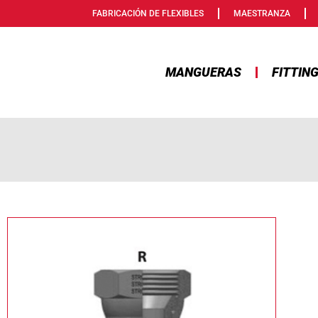
FABRICACIÓN DE FLEXIBLES
MAESTRANZA
MANGUERAS
FITTIN