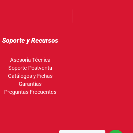
Soporte y Recursos
Asesoría Técnica
Soporte Postventa
Catálogos y Fichas
Garantías
Preguntas Frecuentes