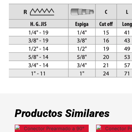
Productos Similares