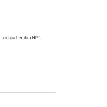
 con rosca hembra NPT.