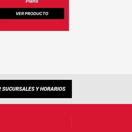
Plano
VER PRODUCTO
R SUCURSALES Y HORARIOS