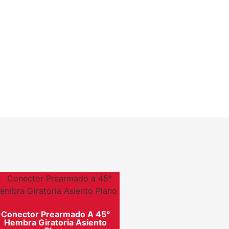
Conector Prearmado A 45°
Hembra Giratoria Asiento