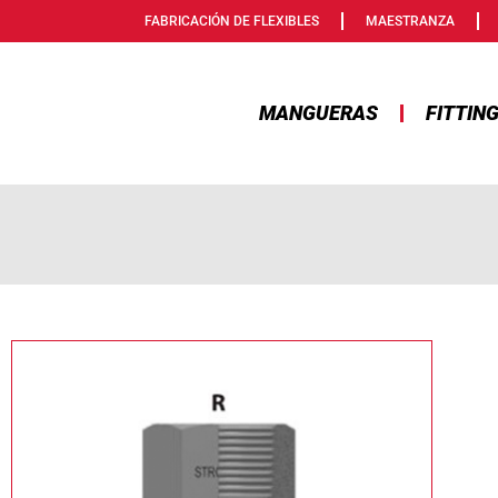
FABRICACIÓN DE FLEXIBLES
MAESTRANZA
MANGUERAS
FITTIN