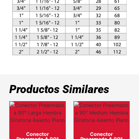
Productos Similares
Conector
Conector