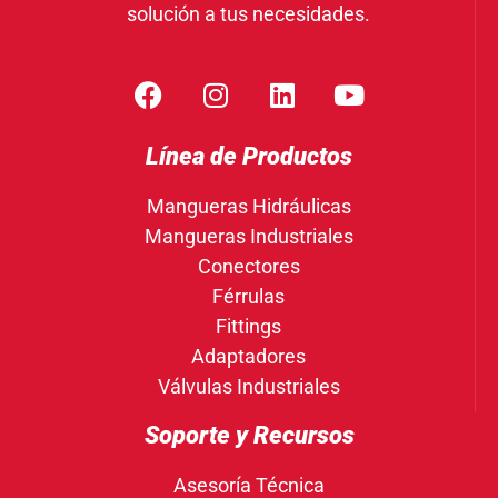
solución a tus necesidades.
Línea de Productos
Mangueras Hidráulicas
Mangueras Industriales
Conectores
Férrulas
Fittings
Adaptadores
Válvulas Industriales
Soporte y Recursos
Asesoría Técnica