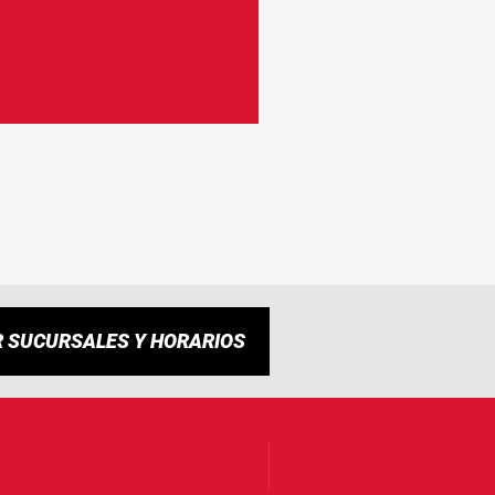
R SUCURSALES Y HORARIOS