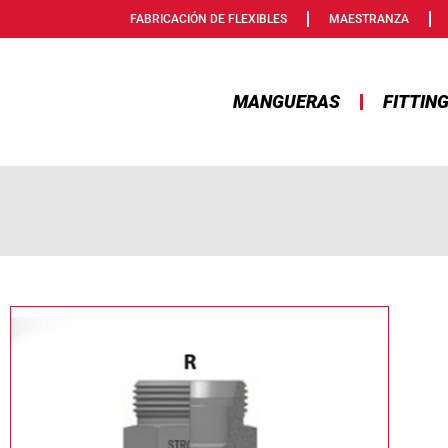
FABRICACIÓN DE FLEXIBLES
MAESTRANZA
MANGUERAS
FITTIN