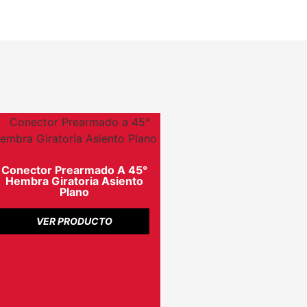
Conector Prearmado A 45°
Hembra Giratoria Asiento
Plano
VER PRODUCTO