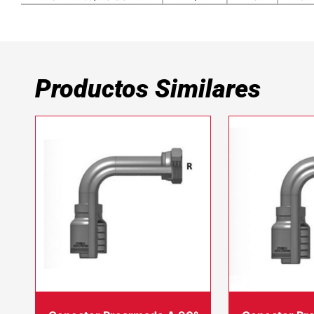
Productos Similares