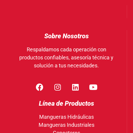
Sobre Nosotros
Respaldamos cada operación con
productos confiables, asesoría técnica y
solución a tus necesidades.
Línea de Productos
Mangueras Hidráulicas
Mangueras Industriales
Conectores