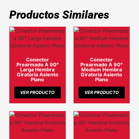
Productos Similares
Conector
Conector
Prearmado A 90°
Prearmado A 90°
Larga Hembra
Medium Hembra
Giratoria Asiento
Giratoria Asiento
Plano
Plano
VER PRODUCTO
VER PRODUCTO