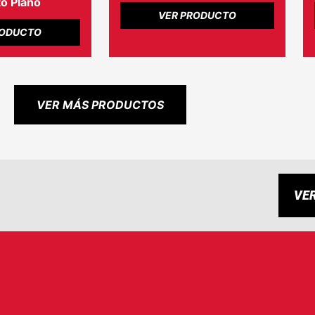
o Plano
VER PRODUCTO
RODUCTO
VER MÁS PRODUCTOS
VE