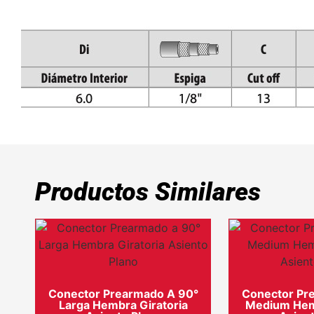
Productos Similares
Conector Prearmado A 90°
Conector Pr
Larga Hembra Giratoria
Medium Hemb