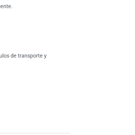
tente.
ulos de transporte y