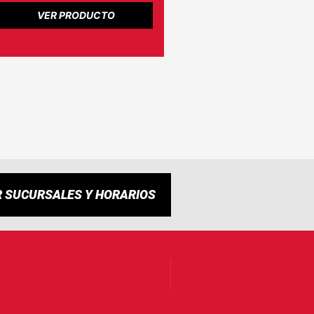
VER PRODUCTO
R SUCURSALES Y HORARIOS