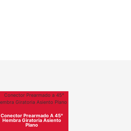
Conector Prearmado A 45°
Hembra Giratoria Asiento
Plano