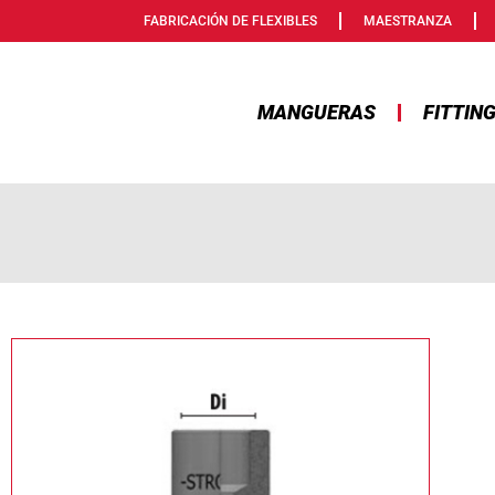
FABRICACIÓN DE FLEXIBLES
MAESTRANZA
MANGUERAS
FITTIN