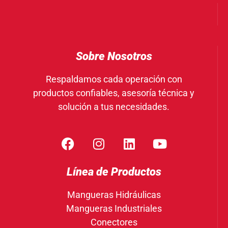
Sobre Nosotros
Respaldamos cada operación con
productos confiables, asesoría técnica y
solución a tus necesidades.
Línea de Productos
Mangueras Hidráulicas
Mangueras Industriales
Conectores