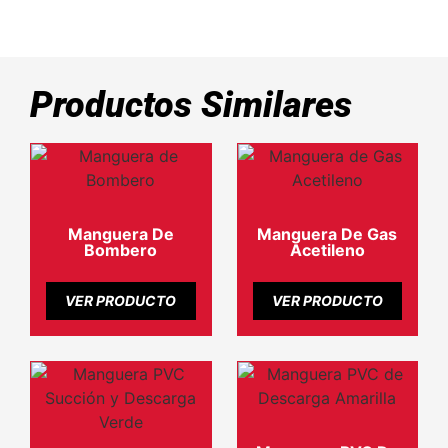
Productos Similares
Manguera De
Manguera De Gas
Bombero
Acetileno
VER PRODUCTO
VER PRODUCTO