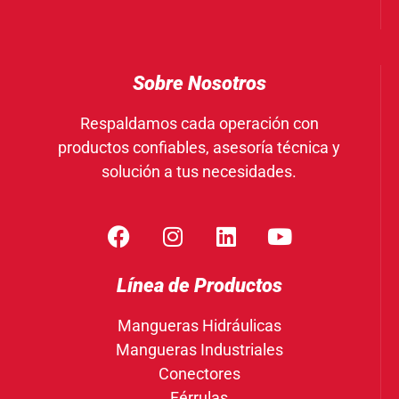
Sobre Nosotros
Respaldamos cada operación con
productos confiables, asesoría técnica y
solución a tus necesidades.
Línea de Productos
Mangueras Hidráulicas
Mangueras Industriales
Conectores
Férrulas