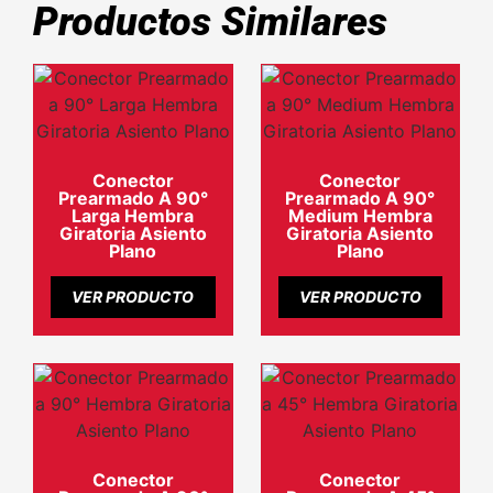
Productos Similares
Conector
Conector
Prearmado A 90°
Prearmado A 90°
Larga Hembra
Medium Hembra
Giratoria Asiento
Giratoria Asiento
Plano
Plano
VER PRODUCTO
VER PRODUCTO
Conector
Conector