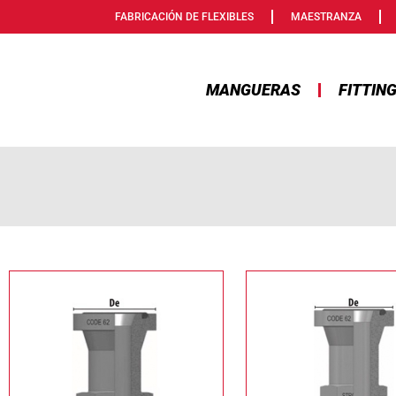
FABRICACIÓN DE FLEXIBLES
MAESTRANZA
MANGUERAS
FITTIN