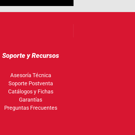
Soporte y Recursos
Asesoría Técnica
Soporte Postventa
Catálogos y Fichas
Garantías
Preguntas Frecuentes