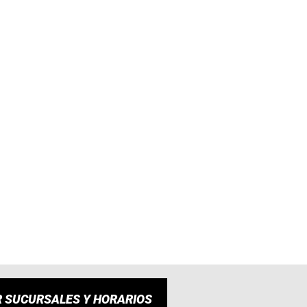
R SUCURSALES Y HORARIOS