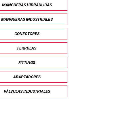
MANGUERAS HIDRÁULICAS
MANGUERAS INDUSTRIALES
CONECTORES
FÉRRULAS
FITTINGS
ADAPTADORES
VÁLVULAS INDUSTRIALES