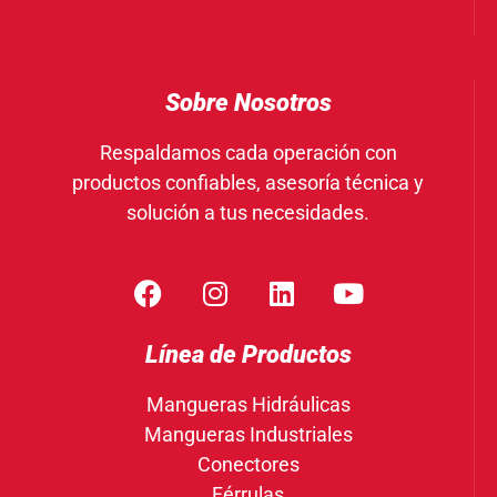
Sobre Nosotros
Respaldamos cada operación con
productos confiables, asesoría técnica y
solución a tus necesidades.
Línea de Productos
Mangueras Hidráulicas
Mangueras Industriales
Conectores
Férrulas