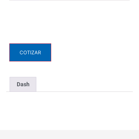
COTIZAR
Dash