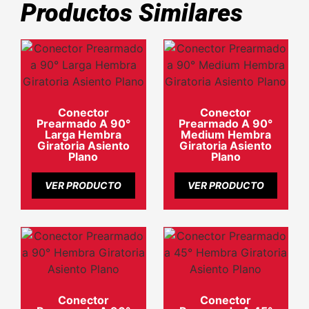
Productos Similares
Conector
Conector
Prearmado A 90°
Prearmado A 90°
Larga Hembra
Medium Hembra
Giratoria Asiento
Giratoria Asiento
Plano
Plano
VER PRODUCTO
VER PRODUCTO
Conector
Conector