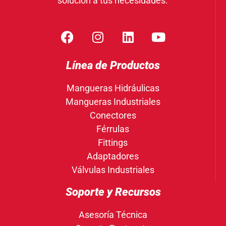
solución a tus necesidades.
Línea de Productos
Mangueras Hidráulicas
Mangueras Industriales
Conectores
Férrulas
Fittings
Adaptadores
Válvulas Industriales
Soporte y Recursos
Asesoría Técnica