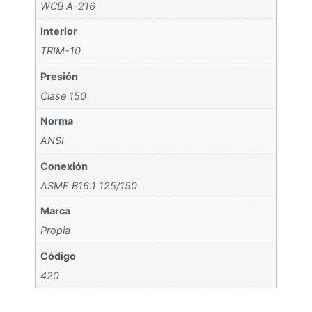
WCB A-216
Interior
TRIM-10
Presión
Clase 150
Norma
ANSI
Conexión
ASME B16.1 125/150
Marca
Propia
Código
420