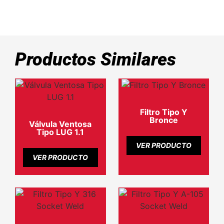
Productos Similares
Filtro Tipo Y
Bronce
Válvula Ventosa
Tipo LUG 1.1
VER PRODUCTO
VER PRODUCTO