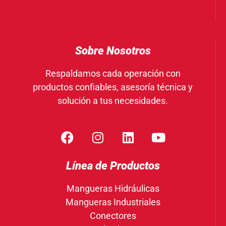
Sobre Nosotros
Respaldamos cada operación con
productos confiables, asesoría técnica y
solución a tus necesidades.
Línea de Productos
Mangueras Hidráulicas
Mangueras Industriales
Conectores