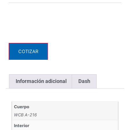
COTIZAR
Información adicional
Dash
Cuerpo
WCB A-216
Interior