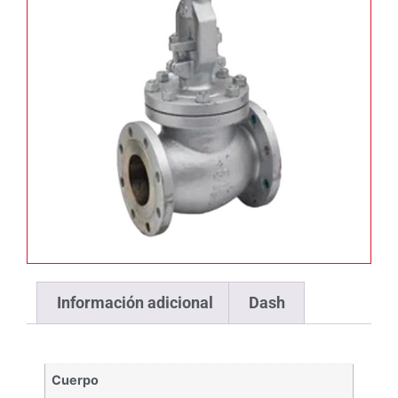
Información adicional
Dash
Cuerpo