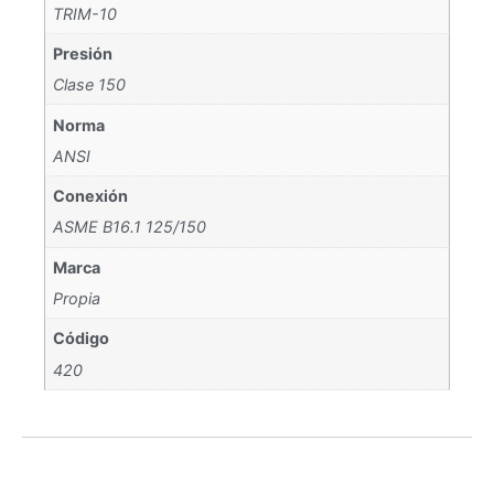
TRIM-10
Presión
Clase 150
Norma
ANSI
Conexión
ASME B16.1 125/150
Marca
Propia
Código
420