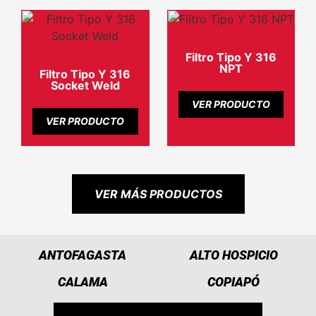
Filtro Tipo Y 316
NPT
Filtro Tipo Y 316
Socket Weld
VER PRODUCTO
VER PRODUCTO
VER MÁS PRODUCTOS
ANTOFAGASTA
ALTO HOSPICIO
CALAMA
COPIAPÓ