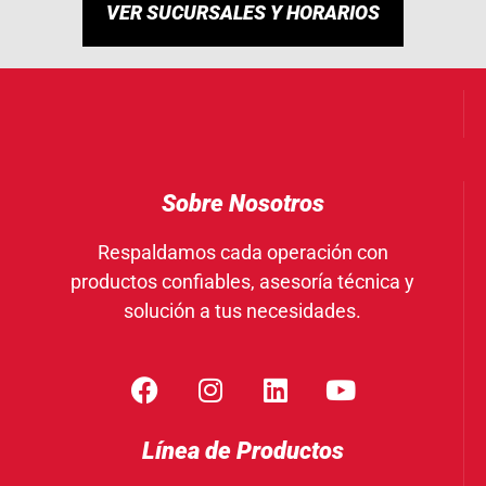
VER SUCURSALES Y HORARIOS
Sobre Nosotros
Respaldamos cada operación con
productos confiables, asesoría técnica y
solución a tus necesidades.
Línea de Productos