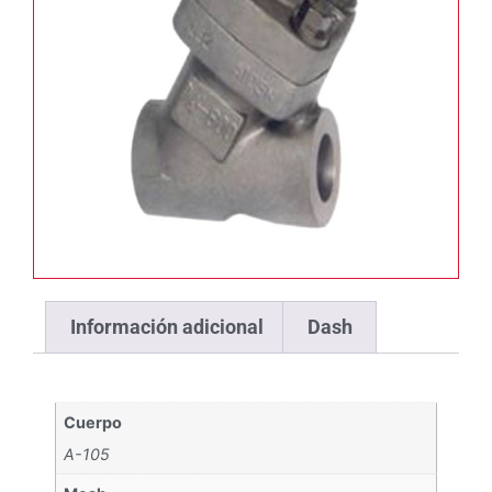
Información adicional
Dash
Cuerpo
A-105