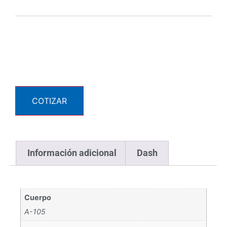
COTIZAR
Información adicional
Dash
Cuerpo
A-105