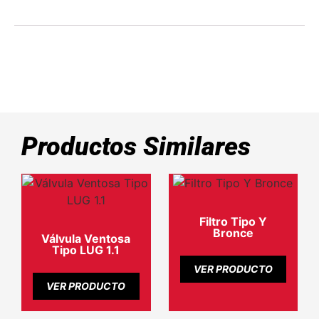
Productos Similares
Filtro Tipo Y
Bronce
Válvula Ventosa
Tipo LUG 1.1
VER PRODUCTO
VER PRODUCTO