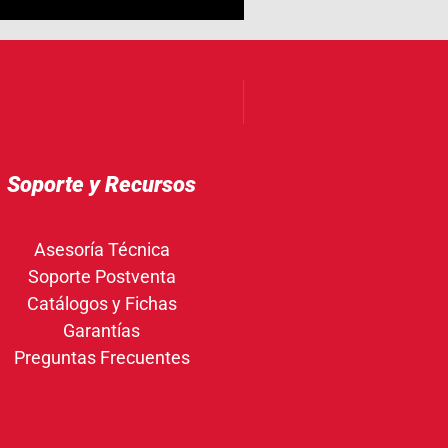
Soporte y Recursos
Asesoría Técnica
Soporte Postventa
Catálogos y Fichas
Garantías
Preguntas Frecuentes