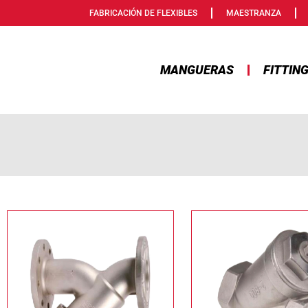
FABRICACIÓN DE FLEXIBLES
MAESTRANZA
MANGUERAS
FITTIN