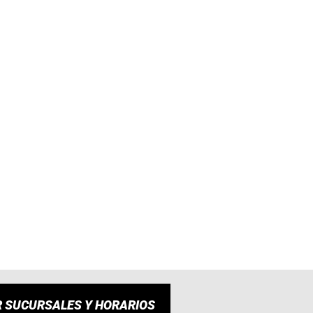
R SUCURSALES Y HORARIOS