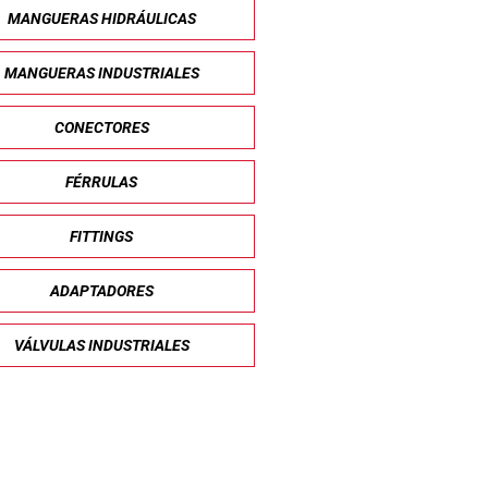
MANGUERAS HIDRÁULICAS
MANGUERAS INDUSTRIALES
CONECTORES
FÉRRULAS
FITTINGS
ADAPTADORES
VÁLVULAS INDUSTRIALES