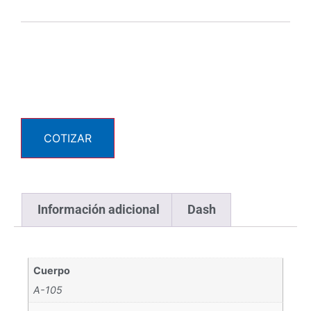
COTIZAR
Información adicional
Dash
Cuerpo
A-105