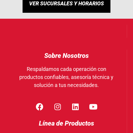
VER SUCURSALES Y HORARIOS
Sobre Nosotros
Respaldamos cada operación con
productos confiables, asesoría técnica y
solución a tus necesidades.
Línea de Productos