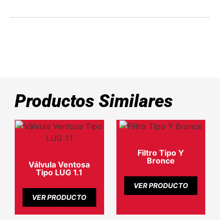
Productos Similares
Filtro Tipo Y
Bronce
Válvula Ventosa
Tipo LUG 1.1
VER PRODUCTO
VER PRODUCTO