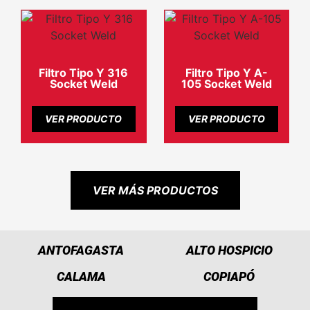
Filtro Tipo Y 316
Filtro Tipo Y A-
Socket Weld
105 Socket Weld
VER PRODUCTO
VER PRODUCTO
VER MÁS PRODUCTOS
ANTOFAGASTA
ALTO HOSPICIO
CALAMA
COPIAPÓ