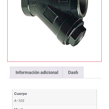
Información adicional
Dash
Cuerpo
A-105