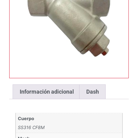
Información adicional
Dash
Cuerpo
SS316 CF8M