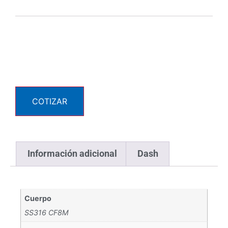
COTIZAR
Información adicional
Dash
Cuerpo
SS316 CF8M