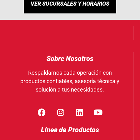
VER SUCURSALES Y HORARIOS
Sobre Nosotros
Respaldamos cada operación con
productos confiables, asesoría técnica y
solución a tus necesidades.
Línea de Productos