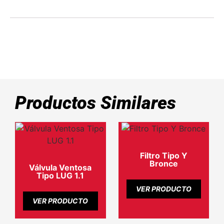
Productos Similares
Filtro Tipo Y
Bronce
Válvula Ventosa
Tipo LUG 1.1
VER PRODUCTO
VER PRODUCTO