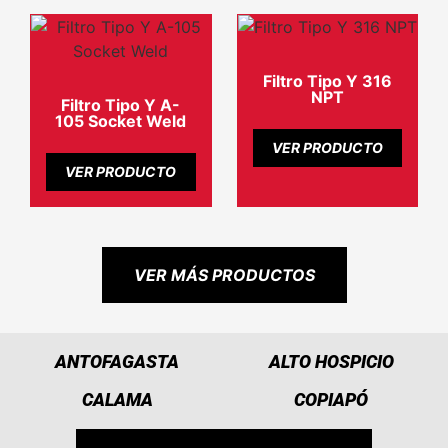
Filtro Tipo Y 316
NPT
Filtro Tipo Y A-
105 Socket Weld
VER PRODUCTO
VER PRODUCTO
VER MÁS PRODUCTOS
ANTOFAGASTA
ALTO HOSPICIO
CALAMA
COPIAPÓ