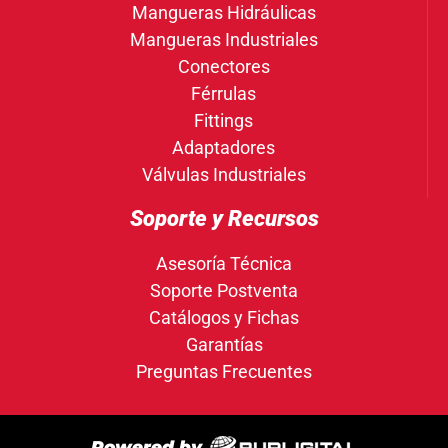
Mangueras Hidráulicas
Mangueras Industriales
Conectores
Férrulas
Fittings
Adaptadores
Válvulas Industriales
Soporte y Recursos
Asesoría Técnica
Soporte Postventa
Catálogos y Fichas
Garantías
Preguntas Frecuentes
Powered by