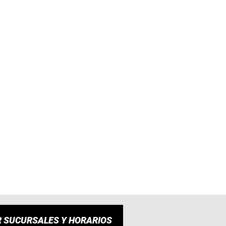
R SUCURSALES Y HORARIOS