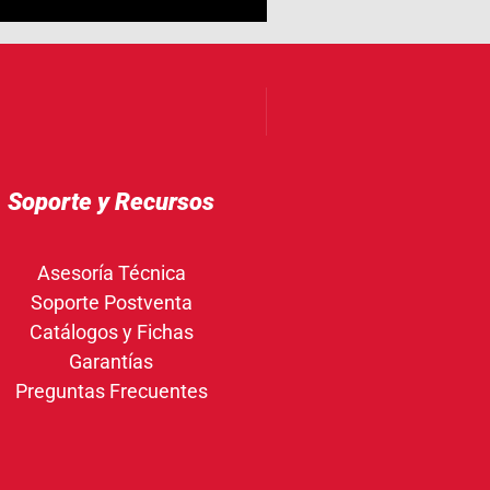
Soporte y Recursos
Asesoría Técnica
Soporte Postventa
Catálogos y Fichas
Garantías
Preguntas Frecuentes