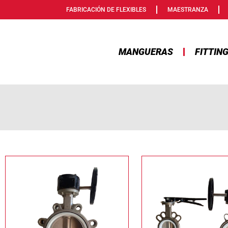
FABRICACIÓN DE FLEXIBLES
MAESTRANZA
MANGUERAS
FITTIN