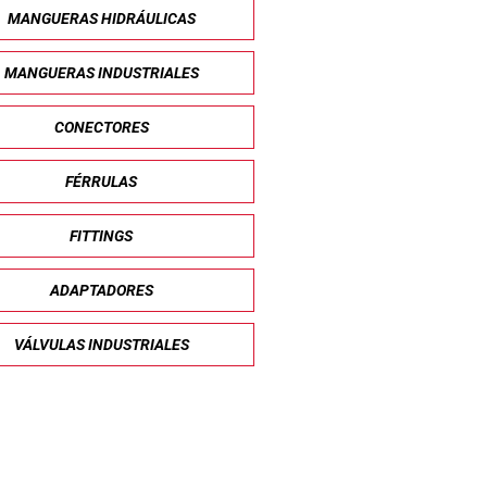
MANGUERAS HIDRÁULICAS
MANGUERAS INDUSTRIALES
CONECTORES
FÉRRULAS
FITTINGS
ADAPTADORES
VÁLVULAS INDUSTRIALES