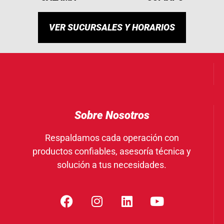
VER SUCURSALES Y HORARIOS
Sobre Nosotros
Respaldamos cada operación con
productos confiables, asesoría técnica y
solución a tus necesidades.