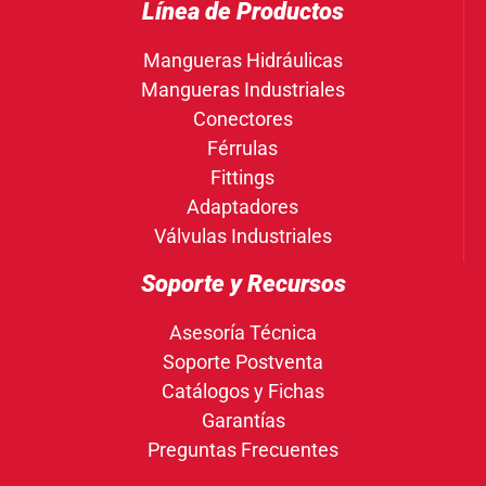
Línea de Productos
Mangueras Hidráulicas
Mangueras Industriales
Conectores
Férrulas
Fittings
Adaptadores
Válvulas Industriales
Soporte y Recursos
Asesoría Técnica
Soporte Postventa
Catálogos y Fichas
Garantías
Preguntas Frecuentes