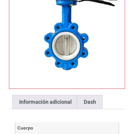
Información adicional
Dash
Cuerpo