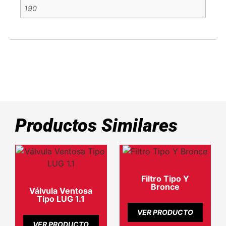
190
Productos Similares
Filtro Tipo Y
Bronce
Válvula Ventosa
Tipo LUG 1.1
VER PRODUCTO
VER PRODUCTO