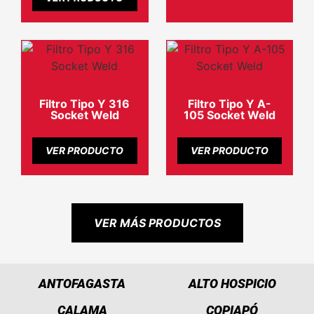
Filtro Tipo Y 316
Filtro Tipo Y A-
Socket Weld
105 Socket Weld
VER PRODUCTO
VER PRODUCTO
VER MÁS PRODUCTOS
ANTOFAGASTA
ALTO HOSPICIO
CALAMA
COPIAPÓ