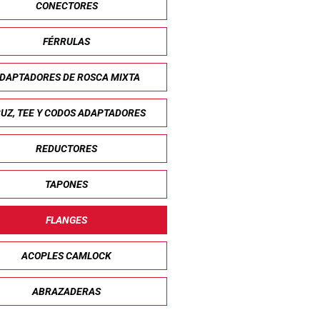
CONECTORES
FÉRRULAS
DAPTADORES DE ROSCA MIXTA
UZ, TEE Y CODOS ADAPTADORES
REDUCTORES
TAPONES
FLANGES
ACOPLES CAMLOCK
ABRAZADERAS