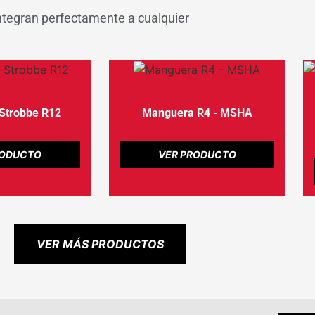
tegran perfectamente a cualquier
Strobbe R12
Manguera R4 - MSHA
RODUCTO
VER PRODUCTO
VER MÁS PRODUCTOS