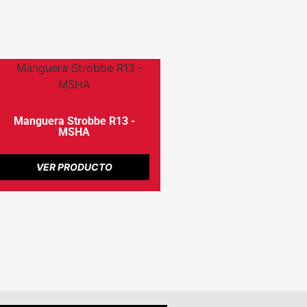
Manguera Strobbe R13 -
MSHA
VER PRODUCTO