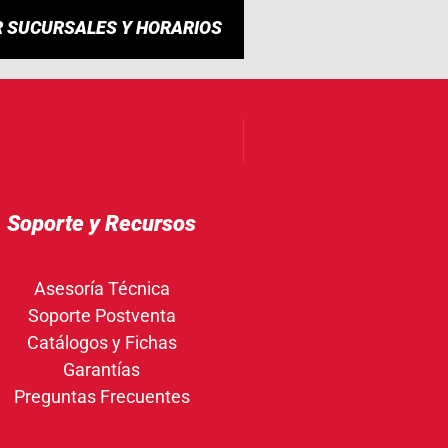
R SUCURSALES Y HORARIOS
Soporte y Recursos
Asesoría Técnica
Soporte Postventa
Catálogos y Fichas
Garantías
Preguntas Frecuentes