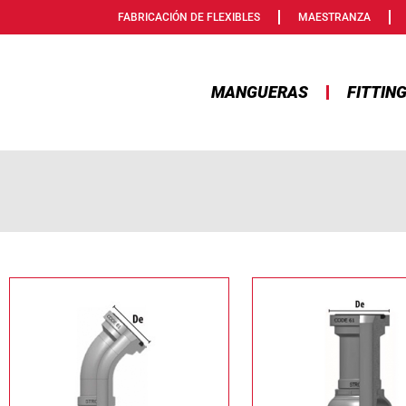
FABRICACIÓN DE FLEXIBLES
MAESTRANZA
MANGUERAS
FITTIN