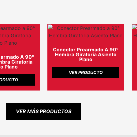
Conector Prearmado A 90°
Hembra Giratoria Asiento
earmado A 90°
Plano
ra Giratoria
o Plano
VER PRODUCTO
RODUCTO
VER MÁS PRODUCTOS