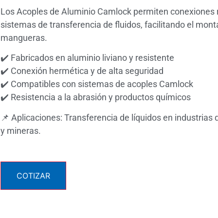
Los Acoples de Aluminio Camlock permiten conexiones 
sistemas de transferencia de fluidos, facilitando el mon
mangueras.
✔️ Fabricados en aluminio liviano y resistente
✔️ Conexión hermética y de alta seguridad
✔️ Compatibles con sistemas de acoples Camlock
✔️ Resistencia a la abrasión y productos químicos
📌 Aplicaciones: Transferencia de líquidos en industrias 
y mineras.
COTIZAR