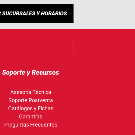
R SUCURSALES Y HORARIOS
Soporte y Recursos
Asesoría Técnica
Soporte Postventa
Catálogos y Fichas
Garantías
Preguntas Frecuentes