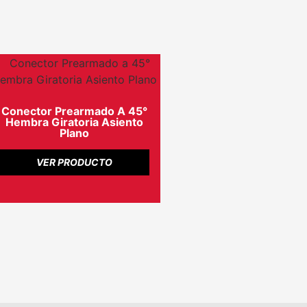
Conector Prearmado A 45°
Hembra Giratoria Asiento
Plano
VER PRODUCTO