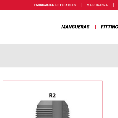
FABRICACIÓN DE FLEXIBLES
MAESTRANZA
MANGUERAS
FITTIN