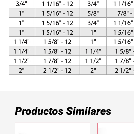
Productos Similares