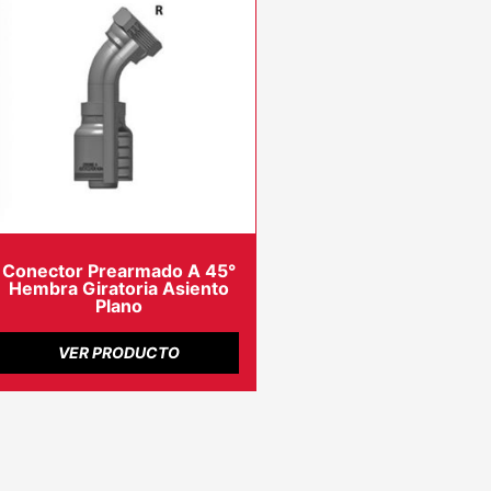
Conector Prearmado A 45°
Hembra Giratoria Asiento
Plano
VER PRODUCTO